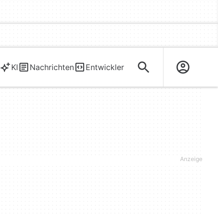
KI
Nachrichten
Entwickler