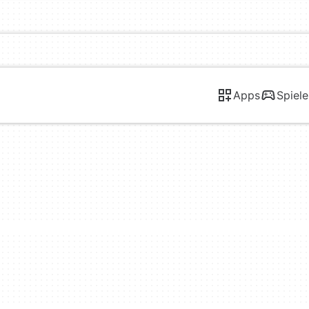
Apps
Spiele