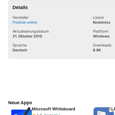
Details
Hersteller
Lizenz
Preishai-online
Kostenlos
Aktualisierungsdatum
Plattform
21. Oktober 2010
Windows
Sprache
Downloads
Deutsch
8.8K
Neue Apps
Microsoft Whiteboard