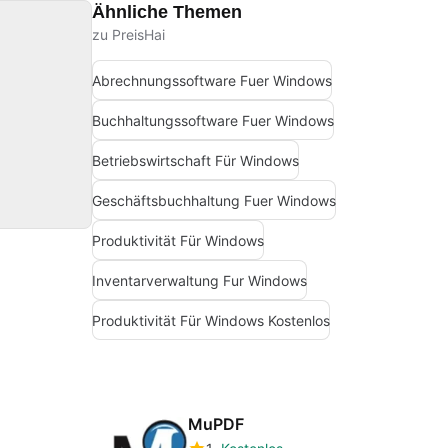
Ähnliche Themen
zu PreisHai
Abrechnungssoftware Fuer Windows
Buchhaltungssoftware Fuer Windows
Betriebswirtschaft Für Windows
Geschäftsbuchhaltung Fuer Windows
Produktivität Für Windows
Inventarverwaltung Fur Windows
Produktivität Für Windows Kostenlos
MuPDF