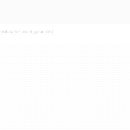
ichbarkeit nicht garantiert)